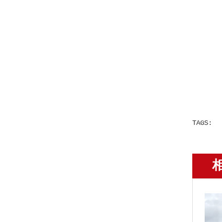
TAGS: