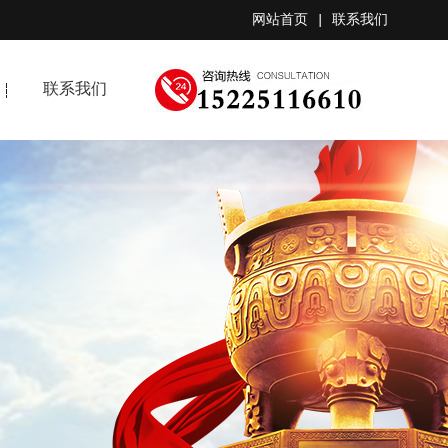
网站首页
|
联系我们
联系我们