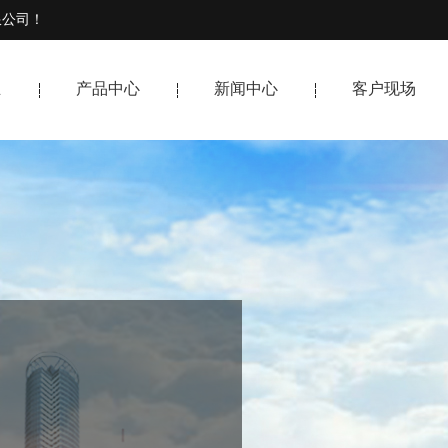
限公司！
立
产品中心
新闻中心
客户现场